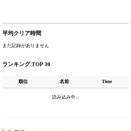
平均クリア時間
まだ記録がありません
ランキング TOP 30
順位
名前
Time
読み込み中...