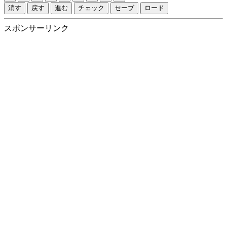
消す
戻す
進む
チェック
セーブ
ロード
スポンサーリンク