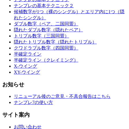
ナンプレの基本テクニック２
候補数字が1つ（裸のシングル）とエリア内に1つ（隠
れたシングル）
ダブル数字（ペア、二国同盟）
隠れたダブル数字（隠れたペア）
トリプル数字（三国同盟）
隠れたトリプル数字（隠れたトリプル）
クワドラプル数字（四国同盟）
半確定ライン
半確定ライン（クレイミング）
X-ウイング
XY-ウイング
お知らせ
リニューアル後のご意見・不具合報告はこちら
ナンプレ7の使い方
サイト案内
お問い合わせ