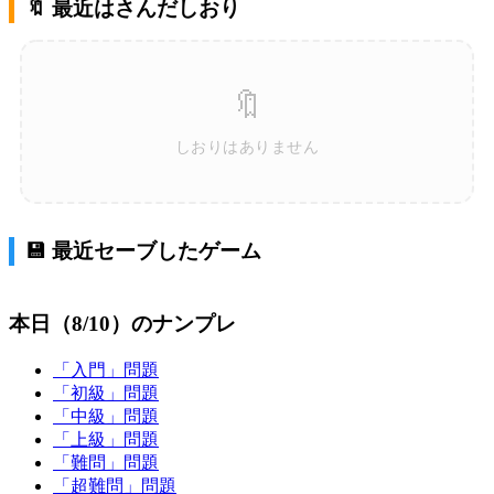
🔖 最近はさんだしおり
🔖
しおりはありません
💾 最近セーブしたゲーム
本日（8/10）のナンプレ
「入門」問題
「初級」問題
「中級」問題
「上級」問題
「難問」問題
「超難問」問題