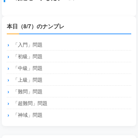
本日（8/7）のナンプレ
「入門」問題
「初級」問題
「中級」問題
「上級」問題
「難問」問題
「超難問」問題
「神域」問題