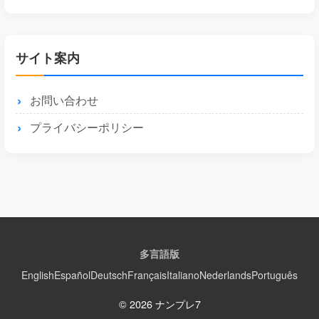
サイト案内
お問い合わせ
プライバシーポリシー
多言語版
English
Español
Deutsch
Français
Italiano
Nederlands
Português
© 2026 ナンプレ7