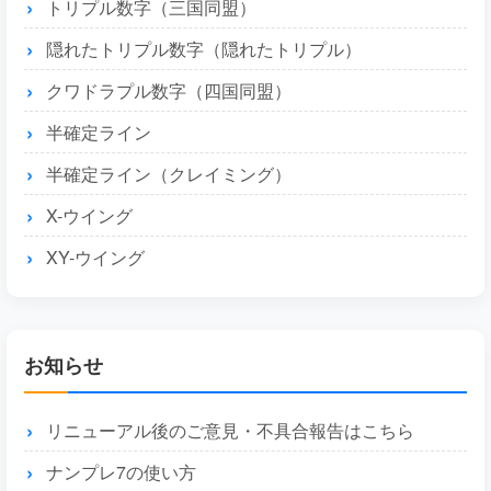
トリプル数字（三国同盟）
隠れたトリプル数字（隠れたトリプル）
クワドラプル数字（四国同盟）
半確定ライン
半確定ライン（クレイミング）
X-ウイング
XY-ウイング
お知らせ
リニューアル後のご意見・不具合報告はこちら
ナンプレ7の使い方