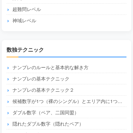
超難問レベル
神域レベル
数独テクニック
ナンプレのルールと基本的な解き方
ナンプレの基本テクニック
ナンプレの基本テクニック２
候補数字が1つ（裸のシングル）とエリア内に1つ（隠れたシングル）
ダブル数字（ペア、二国同盟）
隠れたダブル数字（隠れたペア）