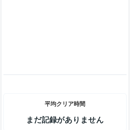
平均クリア時間
まだ記録がありません