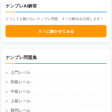
ナンプレAI解答
どうしても解けないナンプレ問題、ＡＩが解法を伝授します！
ＡＩに解かせてみる
ナンプレ問題集
入門レベル
初級レベル
中級レベル
上級レベル
難問レベル