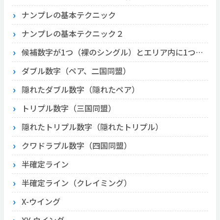
ナンプレの基本テクニック
ナンプレの基本テクニック２
候補数字が1つ（裸のシングル）とエリア内に1つ（隠れたシングル）
ダブル数字（ペア、二国同盟）
隠れたダブル数字（隠れたペア）
トリプル数字（三国同盟）
隠れたトリプル数字（隠れたトリプル）
クワドラプル数字（四国同盟）
半確定ライン
半確定ライン（クレイミング）
X-ウイング
XY-ウイング