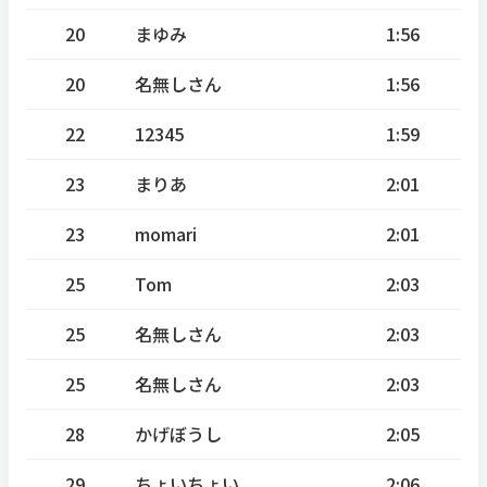
20
まゆみ
1:56
20
名無しさん
1:56
22
12345
1:59
23
まりあ
2:01
23
momari
2:01
25
Tom
2:03
25
名無しさん
2:03
25
名無しさん
2:03
28
かげぼうし
2:05
29
ちょいちょい
2:06