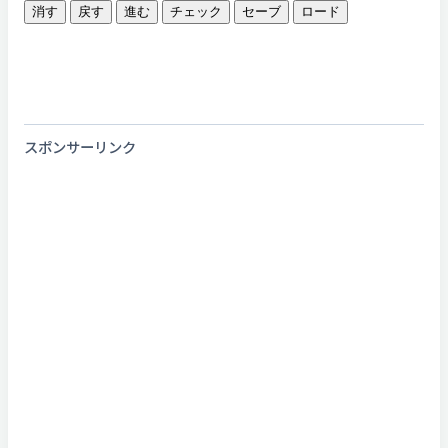
消す
戻す
進む
チェック
セーブ
ロード
スポンサーリンク