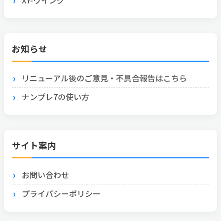
お知らせ
リニューアル後のご意見・不具合報告はこちら
ナンプレ7の使い方
サイト案内
お問い合わせ
プライバシーポリシー