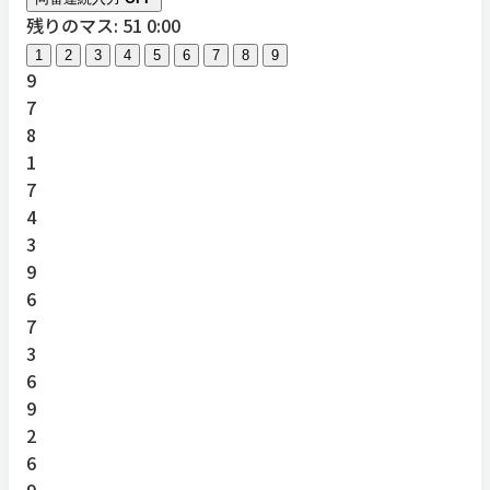
残りのマス: 51
0:00
1
2
3
4
5
6
7
8
9
9
7
8
1
7
4
3
9
6
7
3
6
9
2
6
9