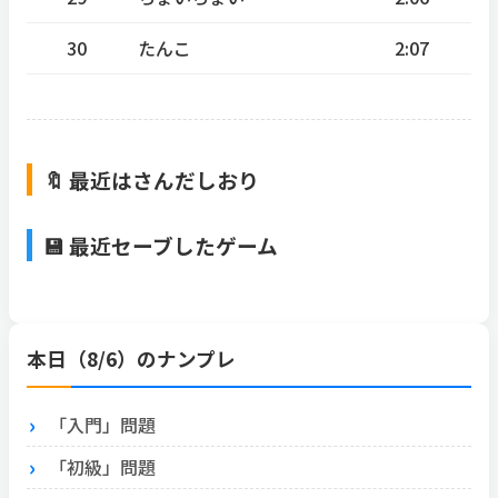
30
たんこ
2:07
🔖 最近はさんだしおり
💾 最近セーブしたゲーム
本日（8/6）のナンプレ
「入門」問題
「初級」問題