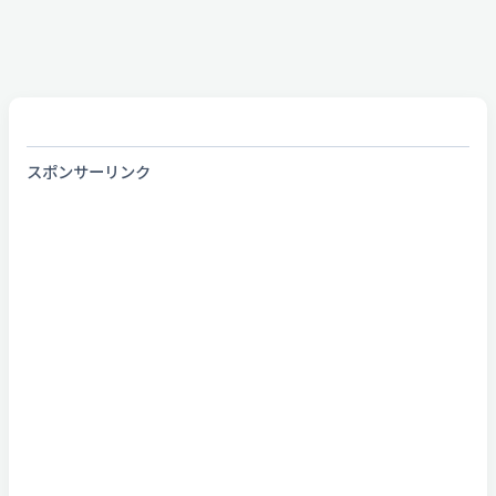
スポンサーリンク