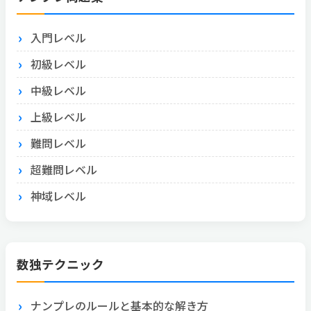
入門レベル
初級レベル
中級レベル
上級レベル
難問レベル
超難問レベル
神域レベル
数独テクニック
ナンプレのルールと基本的な解き方