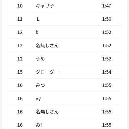
10
キャリ子
1:47
11
Ｌ
1:50
12
k
1:52
12
名無しさん
1:52
12
うめ
1:52
15
グローグー
1:54
16
みつ
1:55
16
yy
1:55
16
名無しさん
1:55
16
み❗
1:55