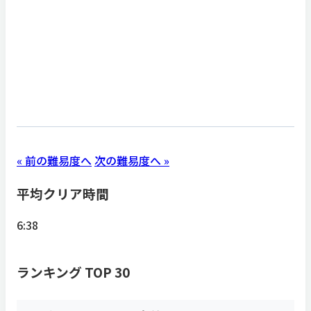
« 前の難易度へ
次の難易度へ »
平均クリア時間
6:38
ランキング TOP 30