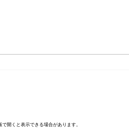
版で開くと表示できる場合があります。