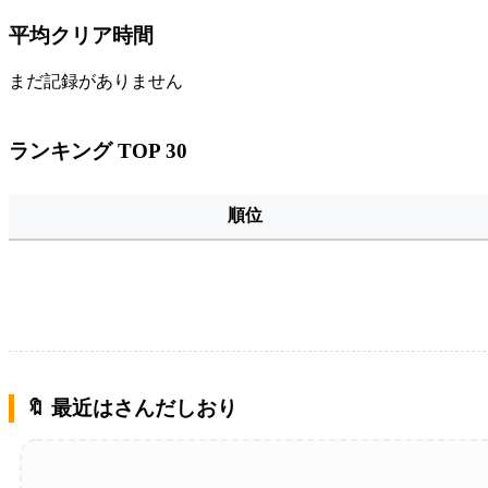
平均クリア時間
まだ記録がありません
ランキング TOP 30
順位
🔖 最近はさんだしおり