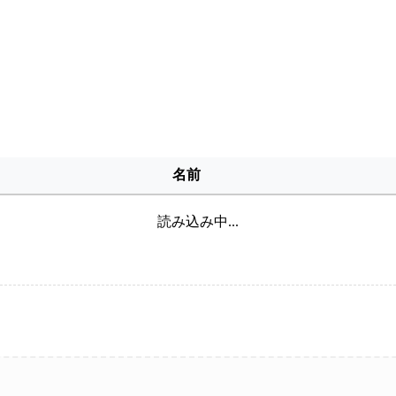
名前
読み込み中...