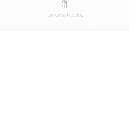
🔖
しおりはありません