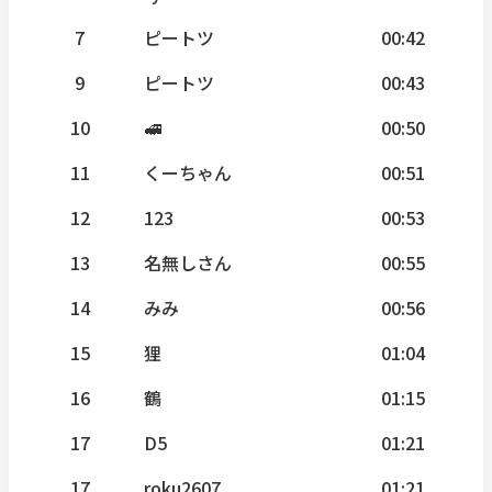
7
ピートツ
00:42
9
ピートツ
00:43
10
🚅
00:50
11
くーちゃん
00:51
12
123
00:53
13
名無しさん
00:55
14
みみ
00:56
15
狸
01:04
16
鶴
01:15
17
D5
01:21
17
roku2607
01:21