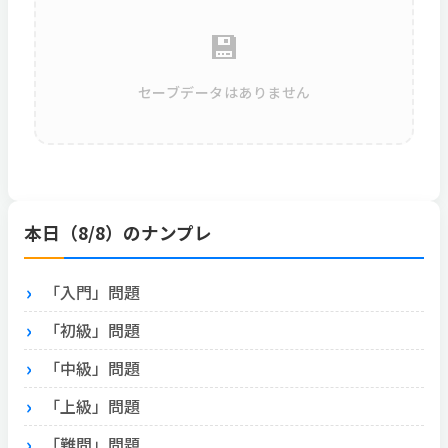
💾
セーブデータはありません
本日（8/8）のナンプレ
「入門」問題
「初級」問題
「中級」問題
「上級」問題
「難問」問題