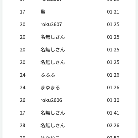
17
亀
01:21
20
roku2607
01:25
20
名無しさん
01:25
20
名無しさん
01:25
20
名無しさん
01:25
24
ふふふ
01:26
24
まゆまる
01:26
26
roku2606
01:30
27
名無しさん
01:41
28
名無しさん
02:26
29
はなねこ
02:50