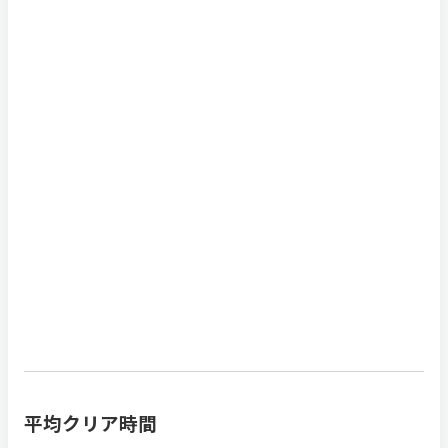
平均クリア時間