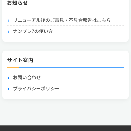
お知らせ
リニューアル後のご意見・不具合報告はこちら
ナンプレ7の使い方
サイト案内
お問い合わせ
プライバシーポリシー