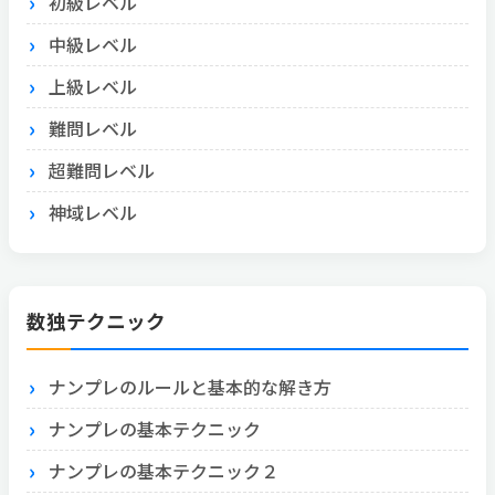
初級レベル
中級レベル
上級レベル
難問レベル
超難問レベル
神域レベル
数独テクニック
ナンプレのルールと基本的な解き方
ナンプレの基本テクニック
ナンプレの基本テクニック２