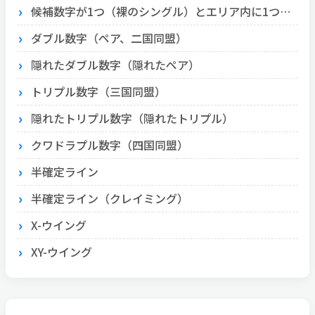
候補数字が1つ（裸のシングル）とエリア内に1つ（隠れたシングル）
ダブル数字（ペア、二国同盟）
隠れたダブル数字（隠れたペア）
トリプル数字（三国同盟）
隠れたトリプル数字（隠れたトリプル）
クワドラプル数字（四国同盟）
半確定ライン
半確定ライン（クレイミング）
X-ウイング
XY-ウイング