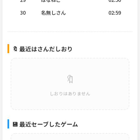
30
名無しさん
02:59
🔖 最近はさんだしおり
🔖
しおりはありません
💾 最近セーブしたゲーム