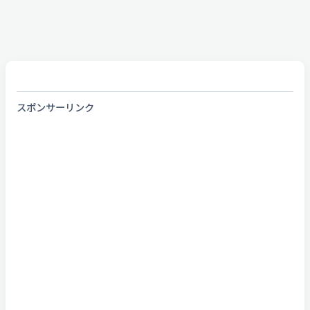
スポンサーリンク