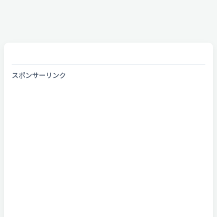
スポンサーリンク