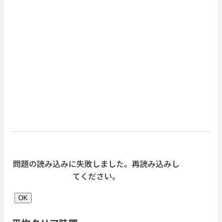
問題の読み込みに失敗しました。再読み込みし
てください。
OK