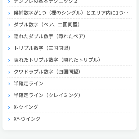
ナンプレの基本テクニック２
候補数字が1つ（裸のシングル）とエリア内に1つ（隠れたシングル）
ダブル数字（ペア、二国同盟）
隠れたダブル数字（隠れたペア）
トリプル数字（三国同盟）
隠れたトリプル数字（隠れたトリプル）
クワドラプル数字（四国同盟）
半確定ライン
半確定ライン（クレイミング）
X-ウイング
XY-ウイング