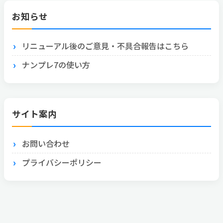
お知らせ
リニューアル後のご意見・不具合報告はこちら
ナンプレ7の使い方
サイト案内
お問い合わせ
プライバシーポリシー