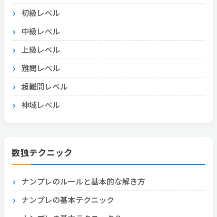
初級レベル
中級レベル
上級レベル
難問レベル
超難問レベル
神域レベル
数独テクニック
ナンプレのルールと基本的な解き方
ナンプレの基本テクニック