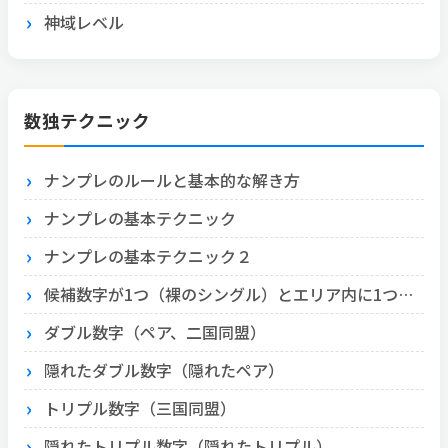
神域レベル
数独テクニック
ナンプレのルールと基本的な解き方
ナンプレの基本テクニック
ナンプレの基本テクニック２
候補数字が1つ（裸のシングル）とエリア内に1つ（隠れたシングル）
ダブル数字（ペア、二国同盟）
隠れたダブル数字（隠れたペア）
トリプル数字（三国同盟）
隠れたトリプル数字（隠れたトリプル）