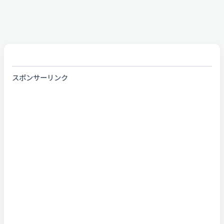
スポンサーリンク