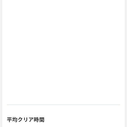
平均クリア時間