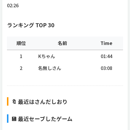
02:26
ランキング TOP 30
順位
名前
Time
1
Kちゃん
01:44
2
名無しさん
03:08
🔖 最近はさんだしおり
💾 最近セーブしたゲーム