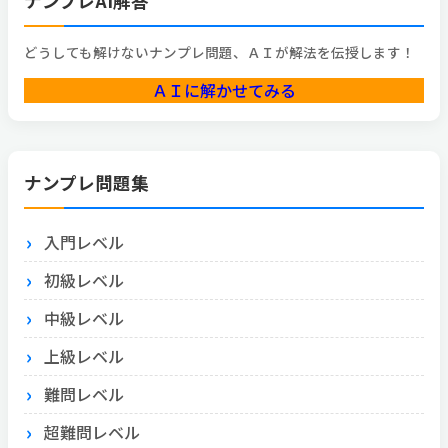
ナンプレAI解答
どうしても解けないナンプレ問題、ＡＩが解法を伝授します！
ＡＩに解かせてみる
ナンプレ問題集
入門レベル
初級レベル
中級レベル
上級レベル
難問レベル
超難問レベル