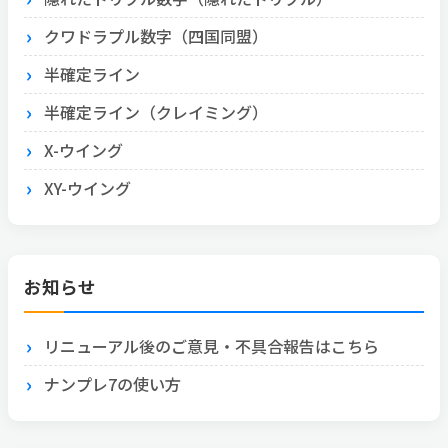
クワドラプル数字（四国同盟）
半確定ライン
半確定ライン（クレイミング）
X-ウイング
XY-ウイング
お知らせ
リニューアル後のご意見・不具合報告はこちら
ナンプレ7の使い方