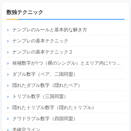
数独テクニック
ナンプレのルールと基本的な解き方
ナンプレの基本テクニック
ナンプレの基本テクニック２
候補数字が1つ（裸のシングル）とエリア内に1つ（隠れたシングル）
ダブル数字（ペア、二国同盟）
隠れたダブル数字（隠れたペア）
トリプル数字（三国同盟）
隠れたトリプル数字（隠れたトリプル）
クワドラプル数字（四国同盟）
半確定ライン